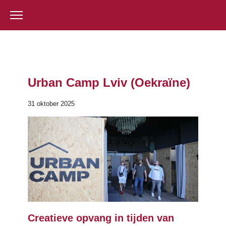
Urban Camp Lviv (Oekraïne)
31 oktober 2025
Creatieve opvang in tijden van