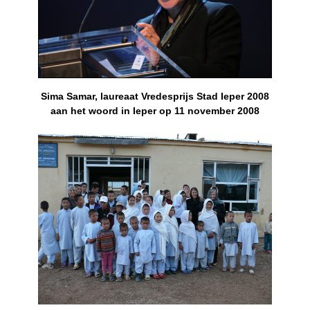
Sima Samar, laureaat Vredesprijs Stad Ieper 2008
aan het woord in Ieper op 11 november 2008