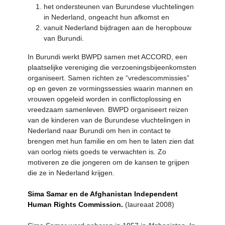
het ondersteunen van Burundese vluchtelingen
in Nederland, ongeacht hun afkomst en
vanuit Nederland bijdragen aan de heropbouw
van Burundi.
In Burundi werkt BWPD samen met ACCORD, een
plaatselijke vereniging die verzoeningsbijeenkomsten
organiseert. Samen richten ze “vredescommissies”
op en geven ze vormingssessies waarin mannen en
vrouwen opgeleid worden in conflictoplossing en
vreedzaam samenleven. BWPD organiseert reizen
van de kinderen van de Burundese vluchtelingen in
Nederland naar Burundi om hen in contact te
brengen met hun familie en om hen te laten zien dat
van oorlog niets goeds te verwachten is. Zo
motiveren ze die jongeren om de kansen te grijpen
die ze in Nederland krijgen.
Sima Samar en de Afghanistan Independent
Human Rights Commission.
(laureaat 2008)