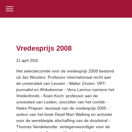
Vredesprijs 2008
21 april 2016
Het selectiecomité voor de vredesprijs 2008 bestond
uit Jan Wouters: Professor internationaal recht aan
de universiteit van Leuven - Walter Zinzen: VRT-
journalist en Afrikakenner - Vera Lannoo namens het
Vredesfonds - Koen Koch: professor aan de
univesiteit van Leiden, voorzitter van het comité -
Helen Prejean: laureaat van de vredesprijs 2005 -
auteur van het boek Dead Man Walking en activiste
voor de wereldwijde afschaffing van de doodstraf -
Thomas Vandelanotte: vertegenwoordiger voor de