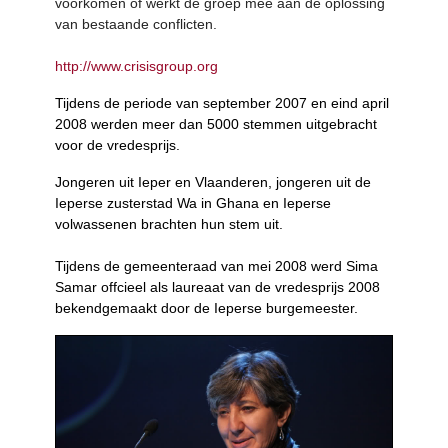
voorkomen of werkt de groep mee aan de oplossing
van bestaande conflicten.
http://www.crisisgroup.org
Tijdens de periode van september 2007 en eind april
2008 werden meer dan 5000 stemmen uitgebracht
voor de vredesprijs.
Jongeren uit Ieper en Vlaanderen, jongeren uit de
Ieperse zusterstad Wa in Ghana en Ieperse
volwassenen brachten hun stem uit.
Tijdens de gemeenteraad van mei 2008 werd Sima
Samar offcieel als laureaat van de vredesprijs 2008
bekendgemaakt door de Ieperse burgemeester.