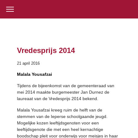
Vredesprijs 2014
21 april 2016
Malala Yousafzai
Tijdens de bijeenkomst van de gemeenteraad van
mei 2014 maakte burgemeester Jan Durnez de
laureaat van de Vredesprijs 2014 bekend.
Malala Yousafzai kreeg ruim de helft van de
stemmen van de Ieperse schoolgaande jeugd.
Mogelijke kozen leeftijdsgenoten voor een
leeftijdsgenote die met een heel kernachtige
boodschap pleit voor onderwijs voor meisjes in haar