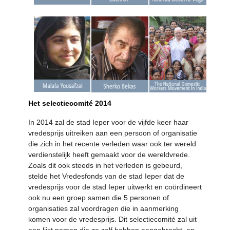
Het selectiecomité 2014
In 2014 zal de stad Ieper voor de vijfde keer haar
vredesprijs uitreiken aan een persoon of organisatie
die zich in het recente verleden waar ook ter wereld
verdienstelijk heeft gemaakt voor de wereldvrede.
Zoals dit ook steeds in het verleden is gebeurd,
stelde het Vredesfonds van de stad Ieper dat de
vredesprijs voor de stad Ieper uitwerkt en coördineert
ook nu een groep samen die 5 personen of
organisaties zal voordragen die in aanmerking
komen voor de vredesprijs. Dit selectiecomité zal uit