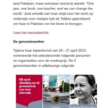
land Pakistan, maar evenzeer overal te wereld. "One
pen, one book, one teacher, and we can change the
world.' Juist omwille van haar strijd voor het recht op
onderwijs voor meisjes had de Taliban geprobeerd
om haar in Pakistan om het leven te brengen.
Lees het nieuwsbericht
De genomineerden
Tijdens haar bijeenkomst van 26 - 27 april 2013
nomineerde het selectiecomité volgende personen
en organisaties voor de vredesprijs. De 5
genomineerden in willekeurige volgorde: