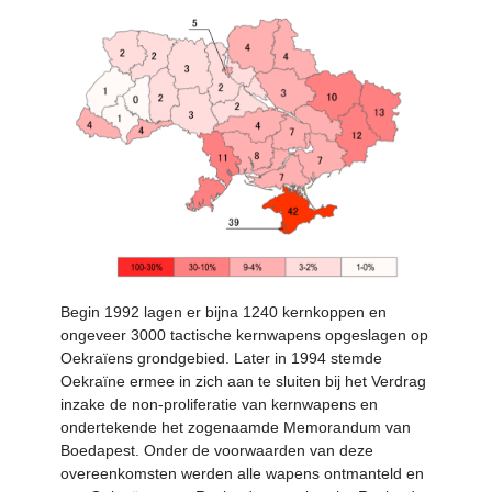
Begin 1992 lagen er bijna 1240 kernkoppen en
ongeveer 3000 tactische kernwapens opgeslagen op
Oekraïens grondgebied. Later in 1994 stemde
Oekraïne ermee in zich aan te sluiten bij het Verdrag
inzake de non-proliferatie van kernwapens en
ondertekende het zogenaamde Memorandum van
Boedapest. Onder de voorwaarden van deze
overeenkomsten werden alle wapens ontmanteld en