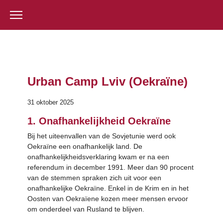
Urban Camp Lviv (Oekraïne)
31 oktober 2025
1. Onafhankelijkheid Oekraïne
Bij het uiteenvallen van de Sovjetunie werd ook
Oekraïne een onafhankelijk land. De
onafhankelijkheidsverklaring kwam er na een
referendum in december 1991. Meer dan 90 procent
van de stemmen spraken zich uit voor een
onafhankelijke Oekraïne. Enkel in de Krim en in het
Oosten van Oekraïene kozen meer mensen ervoor
om onderdeel van Rusland te blijven.