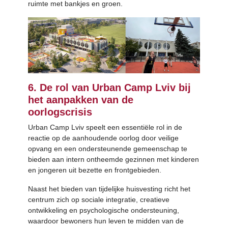
ruimte met bankjes en groen.
6. De rol van Urban Camp
Lviv bij
het aanpakken van de
oorlogscrisis
Urban Camp Lviv speelt een essentiële rol in de
reactie op de aanhoudende oorlog door veilige
opvang en een ondersteunende gemeenschap te
bieden aan intern ontheemde gezinnen met kinderen
en jongeren uit bezette en frontgebieden.
Naast het bieden van tijdelijke huisvesting richt het
centrum zich op sociale integratie, creatieve
ontwikkeling en psychologische ondersteuning,
waardoor bewoners hun leven te midden van de