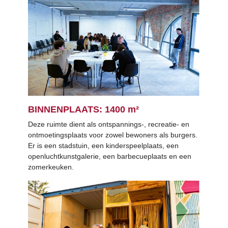
BINNENPLAATS: 1400 m²
Deze ruimte dient als ontspannings-, recreatie- en
ontmoetingsplaats voor zowel bewoners als burgers.
Er is een stadstuin, een kinderspeelplaats, een
openluchtkunstgalerie, een barbecueplaats en een
zomerkeuken.