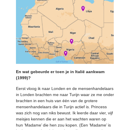
En wat gebeurde er toen je in Italië aankwam
(1999)?
Eerst vloog ik naar Londen en de mensenhandelaars
in Londen brachten me naar Turijn waar ze me onder
brachten in een huis van één van de grotere
mensenhandelaars die in Turijn actief is. Princess
was zich nog van niks bewust. Ik leerde daar vier, vijf
meisjes kennen die er aan het wachten waren op
hun ‘Madame’ die hen zou kopen. (Een ‘Madame’ is