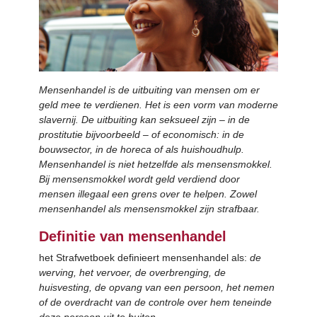
Mensenhandel is de uitbuiting van mensen om er
geld mee te verdienen. Het is een vorm van moderne
slavernij. De uitbuiting kan seksueel zijn – in de
prostitutie bijvoorbeeld – of economisch: in de
bouwsector, in de horeca of als huishoudhulp.
Mensenhandel is niet hetzelfde als mensensmokkel.
Bij mensensmokkel wordt geld verdiend door
mensen illegaal een grens over te helpen. Zowel
mensenhandel als mensensmokkel zijn strafbaar.
Definitie van mensenhandel
het Strafwetboek definieert mensenhandel als:
de
werving, het vervoer, de overbrenging, de
huisvesting, de opvang van een persoon, het nemen
of de overdracht van de controle over hem teneinde