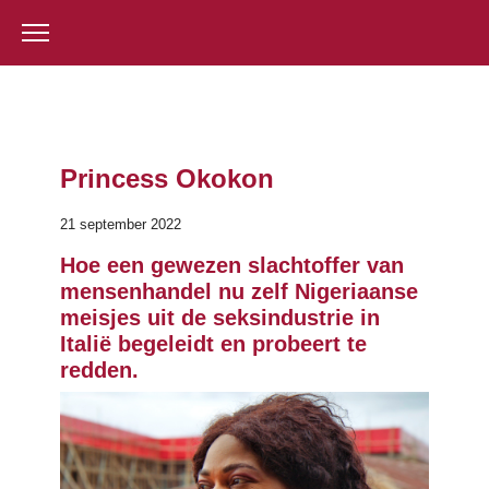
Princess Okokon
21 september 2022
Hoe een gewezen slachtoffer van
mensenhandel nu zelf Nigeriaanse
meisjes uit de seksindustrie in
Italië begeleidt en probeert te
redden.