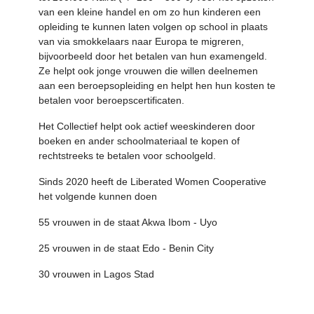
van een kleine handel en om zo hun kinderen een
opleiding te kunnen laten volgen op school in plaats
van via smokkelaars naar Europa te migreren,
bijvoorbeeld door het betalen van hun examengeld.
Ze helpt ook jonge vrouwen die willen deelnemen
aan een beroepsopleiding en helpt hen hun kosten te
betalen voor beroepscertificaten.
Het Collectief helpt ook actief weeskinderen door
boeken en ander schoolmateriaal te kopen of
rechtstreeks te betalen voor schoolgeld.
Sinds 2020 heeft de Liberated Women Cooperative
het volgende kunnen doen
55 vrouwen in de staat Akwa Ibom - Uyo
25 vrouwen in de staat Edo - Benin City
30 vrouwen in Lagos Stad