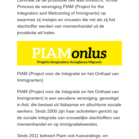
Eénmaal ze de prostitutie zelf was ontvlucht, richtte
Princess de vereniging PIAM (Project for the
Integration and Welcoming of Immigrants) op
waarmee zij meisjes en vrouwen die net als zij het
slachtoffer werden van mensenhandel uit de
prostitutie wil halen.
PIAM (Project voor de Integratie en het Onthaal van
Immigranten)
PIAM (Project voor de Integratie en het Onthaal van
Immigranten) is een seculiere vereniging, gevestigd
in Asti, die bestaat uit Italiaanse en allochtone sociale
werkers. Sinds 2000 zijn haar activiteiten gericht op
de sociale integratie van vrouwelijke slachtoffers van
mensenhandel en op immigratiekwesties.
Sinds 2011 beheert Piam ook huisvestings- en