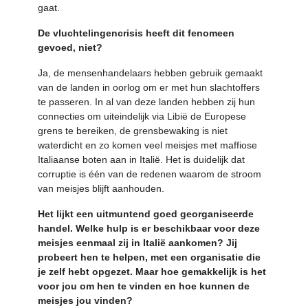
gaat.
De vluchtelingencrisis heeft dit fenomeen
gevoed, niet?
Ja, de mensenhandelaars hebben gebruik gemaakt
van de landen in oorlog om er met hun slachtoffers
te passeren. In al van deze landen hebben zij hun
connecties om uiteindelijk via Libië de Europese
grens te bereiken, de grensbewaking is niet
waterdicht en zo komen veel meisjes met maffiose
Italiaanse boten aan in Italië. Het is duidelijk dat
corruptie is één van de redenen waarom de stroom
van meisjes blijft aanhouden.
Het lijkt een uitmuntend goed georganiseerde
handel. Welke hulp is er beschikbaar voor deze
meisjes eenmaal zij in Italië aankomen? Jij
probeert hen te helpen, met een organisatie die
je zelf hebt opgezet. Maar hoe gemakkelijk is het
voor jou om hen te vinden en hoe kunnen de
meisjes jou vinden?